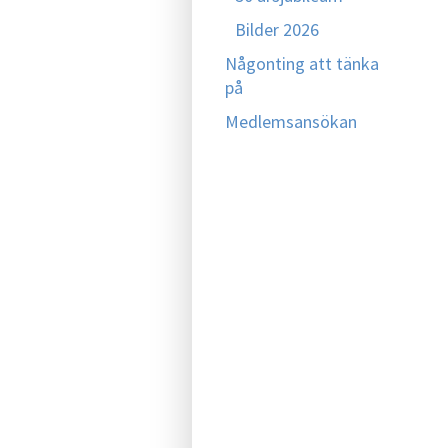
Bilder 2026
Någonting att tänka
på
Medlemsansökan